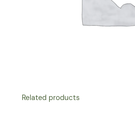
Related products