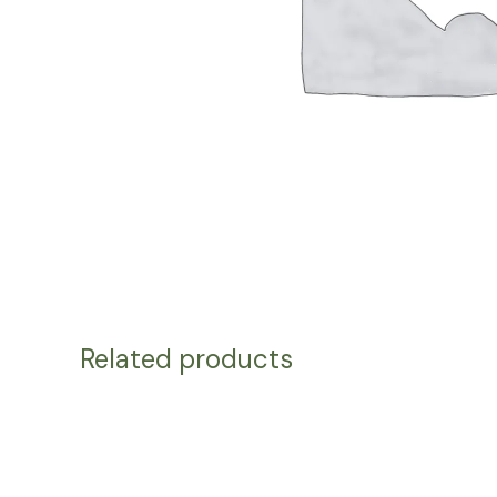
Related products