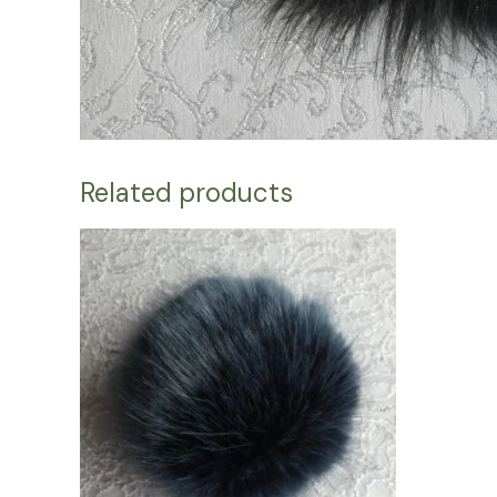
Related products